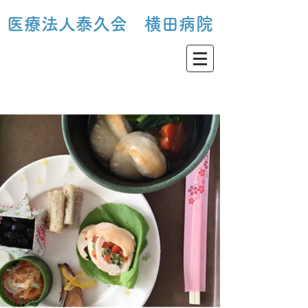
医療法人泰久会 横田病院​